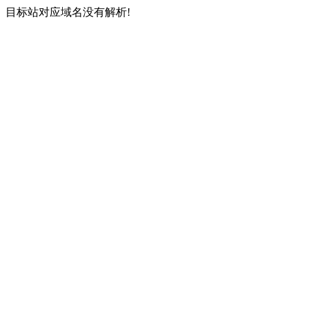
目标站对应域名没有解析!