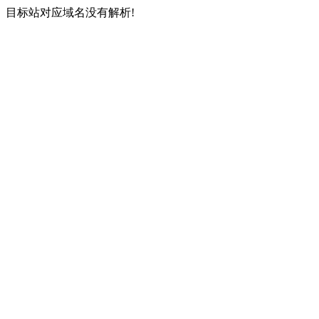
目标站对应域名没有解析!