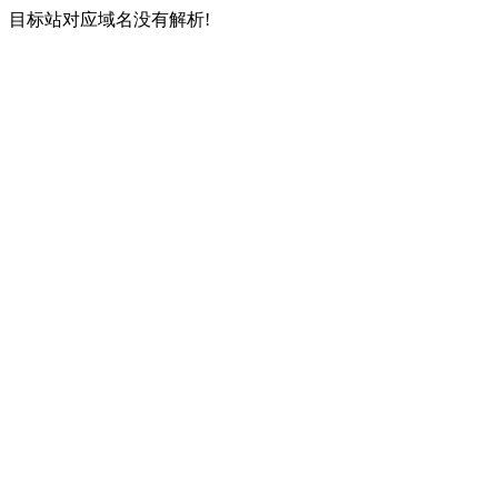
目标站对应域名没有解析!