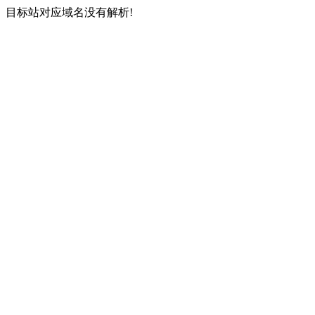
目标站对应域名没有解析!